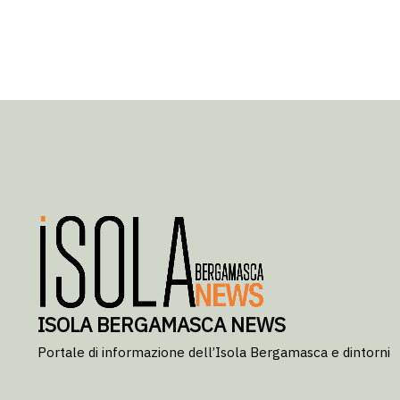
ISOLA BERGAMASCA NEWS
Portale di informazione dell’Isola Bergamasca e dintorni