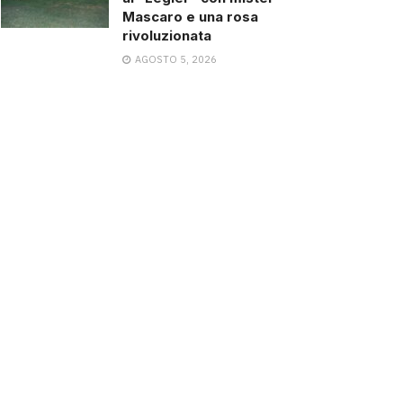
Mascaro e una rosa
rivoluzionata
AGOSTO 5, 2026