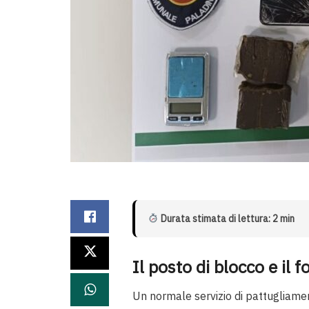
Durata stimata di lettura: 2 min
Il posto di blocco e il 
Un normale servizio di pattugliamen