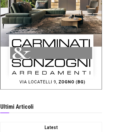
Ultimi Articoli
Latest