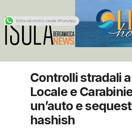
Entra nel nostro canale WhatsApp
Controlli stradali a
Locale e Carabinie
un’auto e seques
hashish