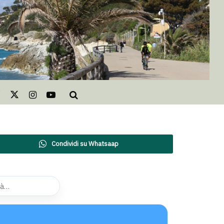
Condividi su Whatsaap