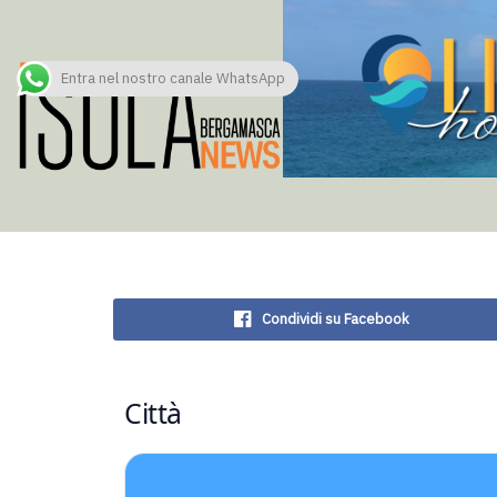
Entra nel nostro canale WhatsApp
Condividi su Facebook
Città