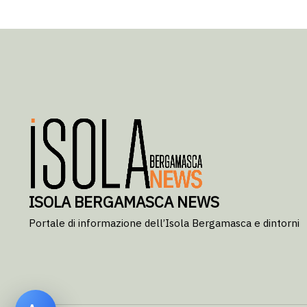
ISOLA BERGAMASCA NEWS
Portale di informazione dell’Isola Bergamasca e dintorni